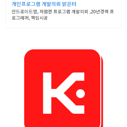
개인프로그램 개발의뢰 밝은터
안드로이드앱, 저렴한 프로그램 개발의뢰 ,20년경력 프
로그래머, 책임시공