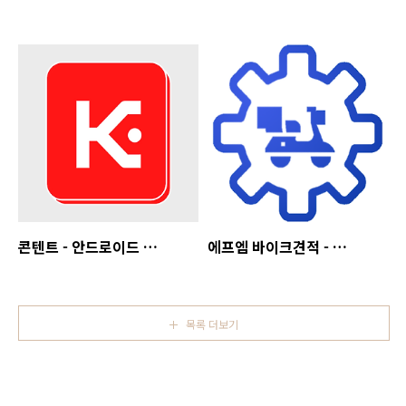
콘텐트 - 안드로이드 앱, 외주
에프엠 바이크견적 - 안드로이드 앱 제작, 외주
목록 더보기